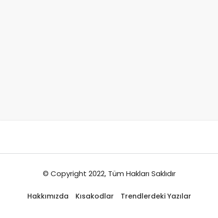
© Copyright 2022, Tüm Hakları Saklıdır
Hakkımızda
Kısakodlar
Trendlerdeki Yazılar