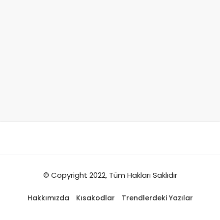
© Copyright 2022, Tüm Hakları Saklıdır
Hakkımızda
Kısakodlar
Trendlerdeki Yazılar