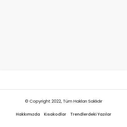
© Copyright 2022, Tüm Hakları Saklıdır
Hakkımızda
Kısakodlar
Trendlerdeki Yazılar