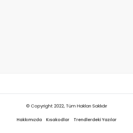
© Copyright 2022, Tüm Hakları Saklıdır
Hakkımızda
Kısakodlar
Trendlerdeki Yazılar