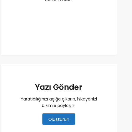
Yazı Gönder
Yaratıcılığınızı açığa çıkarın, hikayenizi
bizimle paylaşın!
Oluşturun