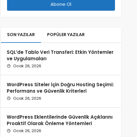
SON YAZILAR
POPÜLER YAZILAR
SQL’de Tablo Veri Transferi: Etkin Yöntemler
ve Uygulamaları
Ocak 26, 2026
WordPress Siteler İçin Doğru Hosting Seçimi:
Performans ve Güvenlik Kriterleri
Ocak 26, 2026
WordPress Eklentilerinde Güvenlik Açıklarını
Proaktif Olarak Önleme Yöntemleri
Ocak 26, 2026