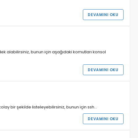
DEVAMINI OKU
k alabilirsiniz, bunun için aşağıdaki komutları konsol
DEVAMINI OKU
lay bir şekilde listeleyebilirsiniz, bunun için ssh…
DEVAMINI OKU