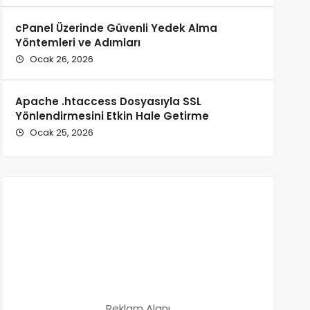
cPanel Üzerinde Güvenli Yedek Alma
Yöntemleri ve Adımları
Ocak 26, 2026
Apache .htaccess Dosyasıyla SSL
Yönlendirmesini Etkin Hale Getirme
Ocak 25, 2026
Reklam Alanı