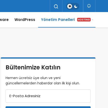
ware
WordPress
Yönetim Panelleri
HOSTING
Bültenimize Katılın
Hemen ücretsiz üye olun ve yeni
güncellemelerden haberdar olan ilk kişi olun.
E-Posta Adresiniz