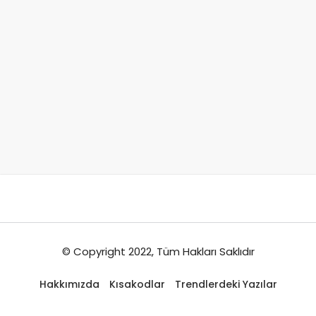
© Copyright 2022, Tüm Hakları Saklıdır
Hakkımızda
Kısakodlar
Trendlerdeki Yazılar