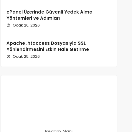
cPanel Üzerinde Güvenli Yedek Alma
Yöntemleri ve Adımları
Ocak 26, 2026
Apache .htaccess Dosyasıyla SSL
Yönlendirmesini Etkin Hale Getirme
Ocak 25, 2026
Reklam Alanı