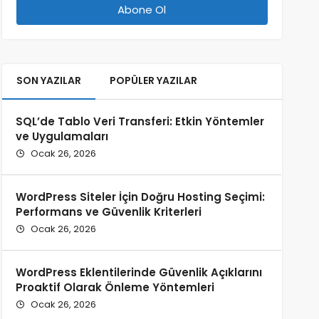
SON YAZILAR
POPÜLER YAZILAR
SQL’de Tablo Veri Transferi: Etkin Yöntemler
ve Uygulamaları
Ocak 26, 2026
WordPress Siteler İçin Doğru Hosting Seçimi:
Performans ve Güvenlik Kriterleri
Ocak 26, 2026
WordPress Eklentilerinde Güvenlik Açıklarını
Proaktif Olarak Önleme Yöntemleri
Ocak 26, 2026