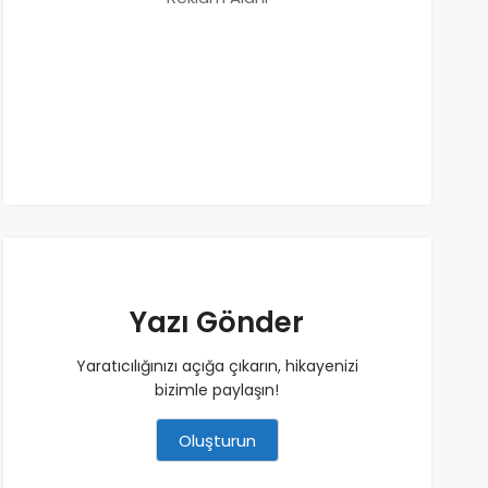
Yazı Gönder
Yaratıcılığınızı açığa çıkarın, hikayenizi
bizimle paylaşın!
Oluşturun