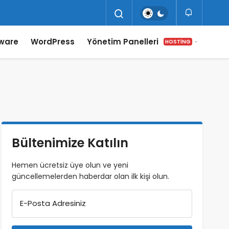
ware
WordPress
Yönetim Panelleri
HOSTING
Bültenimize Katılın
Hemen ücretsiz üye olun ve yeni
güncellemelerden haberdar olan ilk kişi olun.
E-Posta Adresiniz