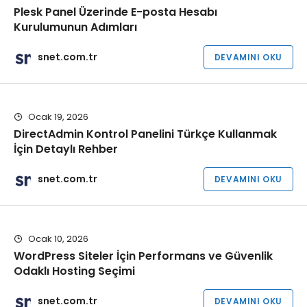
Plesk Panel Üzerinde E-posta Hesabı
Kurulumunun Adımları
snet.com.tr
DEVAMINI OKU
Ocak 19, 2026
DirectAdmin Kontrol Panelini Türkçe Kullanmak
İçin Detaylı Rehber
snet.com.tr
DEVAMINI OKU
Ocak 10, 2026
WordPress Siteler İçin Performans ve Güvenlik
Odaklı Hosting Seçimi
snet.com.tr
DEVAMINI OKU