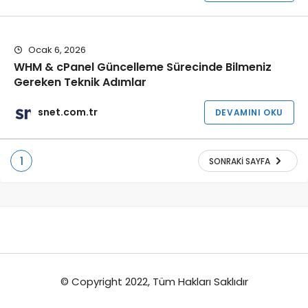
Ocak 6, 2026
WHM & cPanel Güncelleme Sürecinde Bilmeniz
Gereken Teknik Adımlar
snet.com.tr
DEVAMINI OKU
1
SONRAKI SAYFA
© Copyright 2022, Tüm Hakları Saklıdır