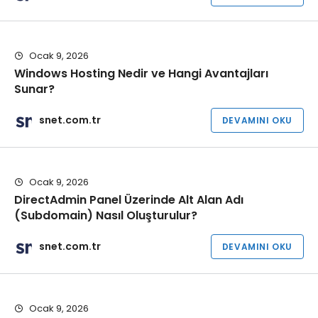
Ocak 9, 2026
Windows Hosting Nedir ve Hangi Avantajları
Sunar?
snet.com.tr
DEVAMINI OKU
Ocak 9, 2026
DirectAdmin Panel Üzerinde Alt Alan Adı
(Subdomain) Nasıl Oluşturulur?
snet.com.tr
DEVAMINI OKU
Ocak 9, 2026