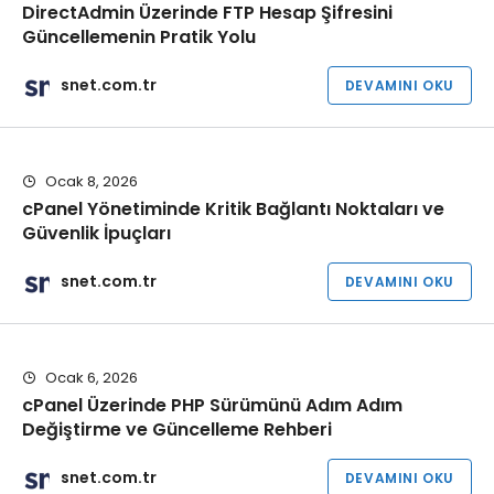
DirectAdmin Üzerinde FTP Hesap Şifresini
Güncellemenin Pratik Yolu
snet.com.tr
DEVAMINI OKU
Ocak 8, 2026
cPanel Yönetiminde Kritik Bağlantı Noktaları ve
Güvenlik İpuçları
snet.com.tr
DEVAMINI OKU
Ocak 6, 2026
cPanel Üzerinde PHP Sürümünü Adım Adım
Değiştirme ve Güncelleme Rehberi
snet.com.tr
DEVAMINI OKU