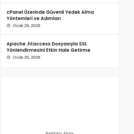
cPanel Üzerinde Güvenli Yedek Alma
Yöntemleri ve Adımları
Ocak 26, 2026
Apache .htaccess Dosyasıyla SSL
Yönlendirmesini Etkin Hale Getirme
Ocak 25, 2026
Reklam Alanı