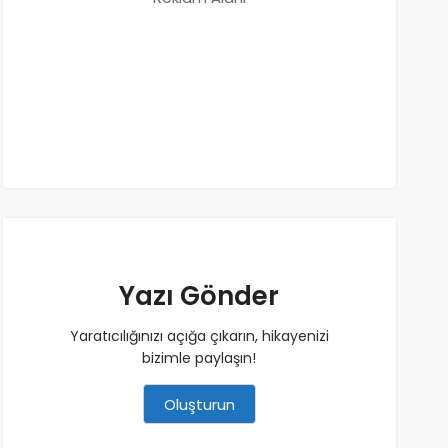
Yazı Gönder
Yaratıcılığınızı açığa çıkarın, hikayenizi
bizimle paylaşın!
Oluşturun