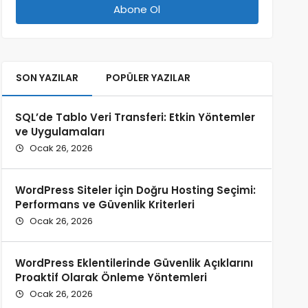
SON YAZILAR
POPÜLER YAZILAR
SQL’de Tablo Veri Transferi: Etkin Yöntemler
ve Uygulamaları
Ocak 26, 2026
WordPress Siteler İçin Doğru Hosting Seçimi:
Performans ve Güvenlik Kriterleri
Ocak 26, 2026
WordPress Eklentilerinde Güvenlik Açıklarını
Proaktif Olarak Önleme Yöntemleri
Ocak 26, 2026