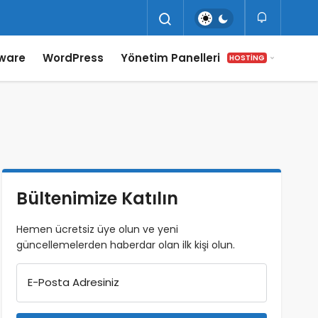
ware
WordPress
Yönetim Panelleri
HOSTING
Bültenimize Katılın
Hemen ücretsiz üye olun ve yeni
güncellemelerden haberdar olan ilk kişi olun.
E-Posta Adresiniz