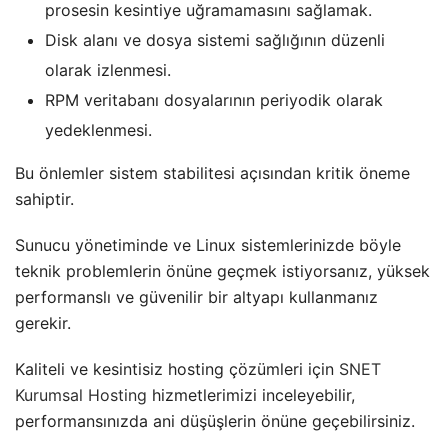
prosesin kesintiye uğramamasını sağlamak.
Disk alanı ve dosya sistemi sağlığının düzenli
olarak izlenmesi.
RPM veritabanı dosyalarının periyodik olarak
yedeklenmesi.
Bu önlemler sistem stabilitesi açısından kritik öneme
sahiptir.
Sunucu yönetiminde ve Linux sistemlerinizde böyle
teknik problemlerin önüne geçmek istiyorsanız, yüksek
performanslı ve güvenilir bir altyapı kullanmanız
gerekir.
Kaliteli ve kesintisiz hosting çözümleri için
SNET
Kurumsal Hosting
hizmetlerimizi inceleyebilir,
performansınızda ani düşüşlerin önüne geçebilirsiniz.