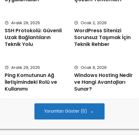
Aralık 29, 2025
Ocak 2, 2026
SSH Protokolü: Güvenli
WordPress Sitenizi
Uzak Bağlantıların
Sorunsuz Taşımak İçin
Teknik Yolu
Teknik Rehber
Aralık 29, 2025
Ocak 9, 2026
Ping Komutunun Ağ
Windows Hosting Nedir
İletişimindeki Rolü ve
ve Hangi Avantajları
Kullanımı
Sunar?
Yorumları Göster (0)