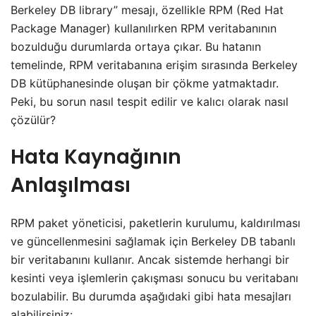
Berkeley DB library” mesajı, özellikle RPM (Red Hat
Package Manager) kullanılırken RPM veritabanının
bozulduğu durumlarda ortaya çıkar. Bu hatanın
temelinde, RPM veritabanına erişim sırasında Berkeley
DB kütüphanesinde oluşan bir çökme yatmaktadır.
Peki, bu sorun nasıl tespit edilir ve kalıcı olarak nasıl
çözülür?
Hata Kaynağının
Anlaşılması
RPM paket yöneticisi, paketlerin kurulumu, kaldırılması
ve güncellenmesini sağlamak için Berkeley DB tabanlı
bir veritabanını kullanır. Ancak sistemde herhangi bir
kesinti veya işlemlerin çakışması sonucu bu veritabanı
bozulabilir. Bu durumda aşağıdaki gibi hata mesajları
alabilirsiniz: