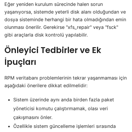
Eğer yeniden kurulum sürecinde halen sorun
yaşanıyorsa, sistemde yeterli disk alanı olduğundan ve
dosya sisteminde herhangi bir hata olmadığından emin
olunması önerilir. Gerekirse "xfs_repair" veya "fsck"
gibi araçlarla disk kontrolü yapılabilir.
Önleyici Tedbirler ve Ek
İpuçları
RPM veritabanı problemlerinin tekrar yaşanmaması için
aşağıdaki önerilere dikkat edilmelidir:
Sistem üzerinde aynı anda birden fazla paket
yöneticisi komutu çalıştırmamak, olası veri
çakışmasını önler.
Özellikle sistem güncelleme işlemleri sırasında