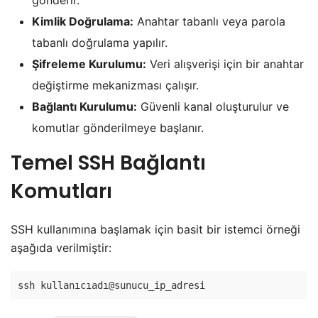
gönderir.
Kimlik Doğrulama:
Anahtar tabanlı veya parola
tabanlı doğrulama yapılır.
Şifreleme Kurulumu:
Veri alışverişi için bir anahtar
değiştirme mekanizması çalışır.
Bağlantı Kurulumu:
Güvenli kanal oluşturulur ve
komutlar gönderilmeye başlanır.
Temel SSH Bağlantı
Komutları
SSH kullanımına başlamak için basit bir istemci örneği
aşağıda verilmiştir: