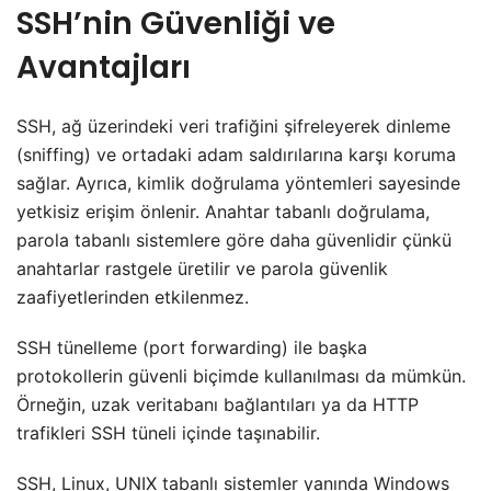
SSH’nin Güvenliği ve
Avantajları
SSH, ağ üzerindeki veri trafiğini şifreleyerek dinleme
(sniffing) ve ortadaki adam saldırılarına karşı koruma
sağlar. Ayrıca, kimlik doğrulama yöntemleri sayesinde
yetkisiz erişim önlenir. Anahtar tabanlı doğrulama,
parola tabanlı sistemlere göre daha güvenlidir çünkü
anahtarlar rastgele üretilir ve parola güvenlik
zaafiyetlerinden etkilenmez.
SSH tünelleme (port forwarding) ile başka
protokollerin güvenli biçimde kullanılması da mümkün.
Örneğin, uzak veritabanı bağlantıları ya da HTTP
trafikleri SSH tüneli içinde taşınabilir.
SSH, Linux, UNIX tabanlı sistemler yanında Windows