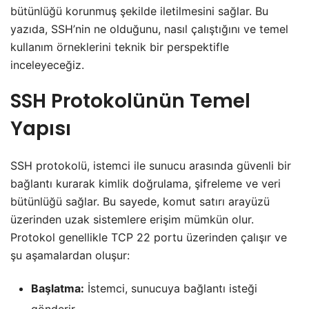
bütünlüğü korunmuş şekilde iletilmesini sağlar. Bu
yazıda, SSH’nin ne olduğunu, nasıl çalıştığını ve temel
kullanım örneklerini teknik bir perspektifle
inceleyeceğiz.
SSH Protokolünün Temel
Yapısı
SSH protokolü, istemci ile sunucu arasında güvenli bir
bağlantı kurarak kimlik doğrulama, şifreleme ve veri
bütünlüğü sağlar. Bu sayede, komut satırı arayüzü
üzerinden uzak sistemlere erişim mümkün olur.
Protokol genellikle TCP 22 portu üzerinden çalışır ve
şu aşamalardan oluşur:
Başlatma:
İstemci, sunucuya bağlantı isteği