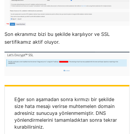
Son ekranımız bizi bu şekilde karşılıyor ve SSL
sertifikamız aktif oluyor.
Eğer son aşamadan sonra kırmızı bir şekilde
size hata mesajı verirse muhtemelen domain
adresiniz sunucuya yönlenmemiştir. DNS
yönlendirmelerini tamamladıktan sonra tekrar
kurabilirsiniz.