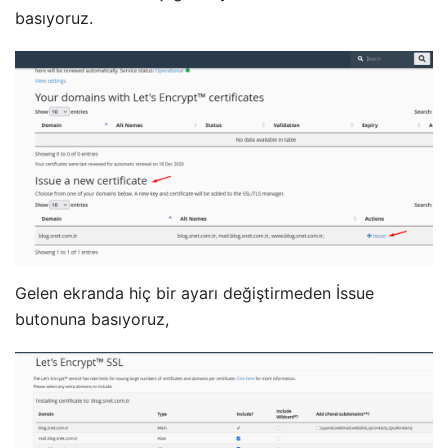
basıyoruz.
Gelen ekranda hiç bir ayarı değiştirmeden İssue
butonuna basıyoruz,