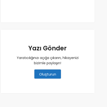
Yazı Gönder
Yaratıcılığınızı açığa çıkarın, hikayenizi
bizimle paylaşın!
Oluşturun