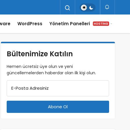
ware
WordPress
Yönetim Panelleri
HOSTING
Bültenimize Katılın
Hemen ücretsiz üye olun ve yeni
güncellemelerden haberdar olan ilk kişi olun.
E-Posta Adresiniz