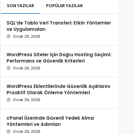
SON YAZILAR
POPÜLER YAZILAR
SQL’de Tablo Veri Transferi: Etkin Yöntemler
ve Uygulamaları
Ocak 26, 2026
WordPress Siteler İçin Doğru Hosting Seçimi:
Performans ve Güvenlik Kriterleri
Ocak 26, 2026
WordPress Eklentilerinde Güvenlik Açıklarını
Proaktif Olarak Önleme Yöntemleri
Ocak 26, 2026
cPanel Üzerinde Güvenli Yedek Alma
Yöntemleri ve Adımları
Ocak 26, 2026