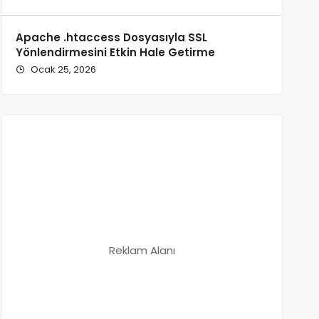
Apache .htaccess Dosyasıyla SSL
Yönlendirmesini Etkin Hale Getirme
Ocak 25, 2026
Reklam Alanı