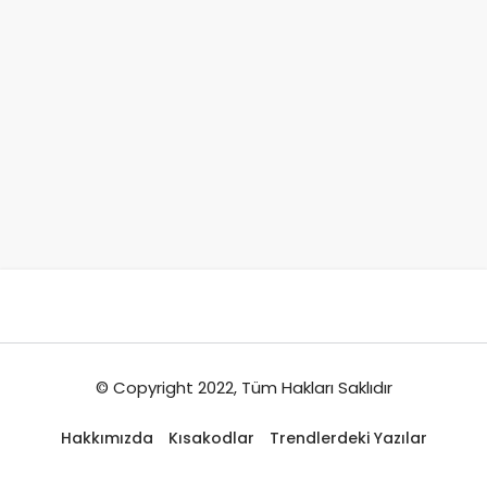
© Copyright 2022, Tüm Hakları Saklıdır
Hakkımızda
Kısakodlar
Trendlerdeki Yazılar